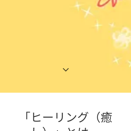
「ヒーリング（癒