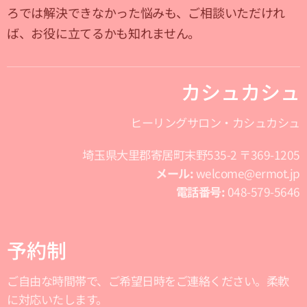
ろでは解決できなかった悩みも、ご相談いただけれ
ば、お役に立てるかも知れません。
カシュカシュ
ヒーリングサロン・カシュカシュ
埼玉県大里郡寄居町末野535-2 〒369-1205
メール:
welcome@ermot.jp
電話番号:
048-579-5646
予約制
ご自由な時間帯で、ご希望日時をご連絡ください。柔軟
に対応いたします。