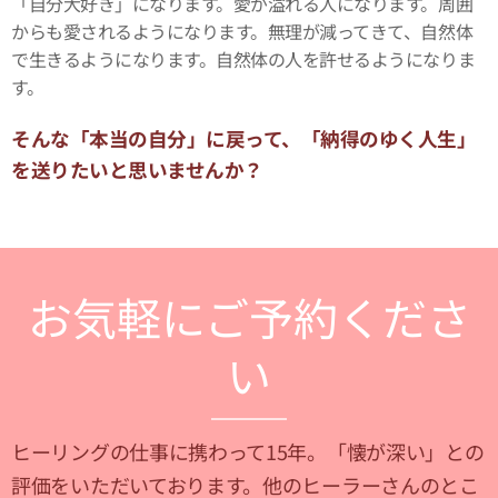
「自分大好き」になります。愛が溢れる人になります。周囲
からも愛されるようになります。無理が減ってきて、自然体
で生きるようになります。自然体の人を許せるようになりま
す。
そんな「本当の自分」に戻って、「納得のゆく人生」
を送りたいと思いませんか？
お気軽にご予約くださ
い
ヒーリングの仕事に携わって15年。「懐が深い」との
評価をいただいております。他のヒーラーさんのとこ