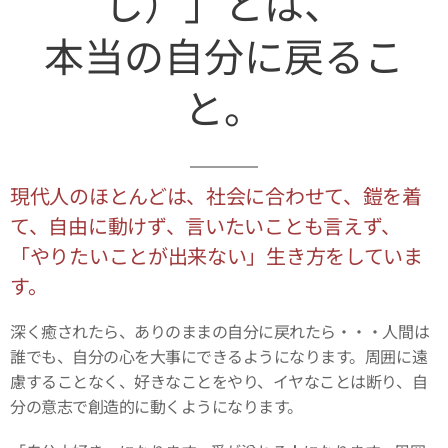
し）」とは、
本当の自分に戻るこ
と。
現代人のほとんどは、社会に合わせて、鎧を着
て、自由に動けず、言いたいことも言えず、
「やりたいことが出来ない」生き方をしていま
す。
深く癒されたら、ありのままの自分に戻れたら・・・人間は
誰でも、自分の心を大事にできるようになります。周囲に遠
慮することなく、好きなことをやり、イヤなことは断り、自
分の意志で創造的に動くようになります。